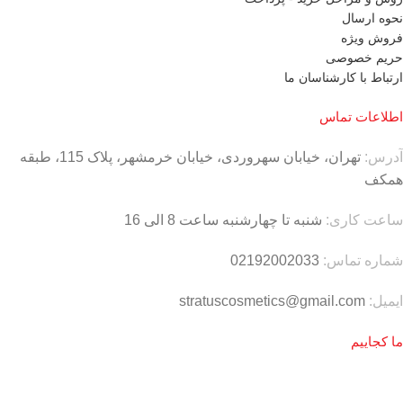
نحوه ارسال
فروش ویژه
حریم خصوصی
ارتباط با کارشناسان ما
اطلاعات تماس
آدرس:
تهران، خیابان سهروردی، خیابان خرمشهر، پلاک 115، طبقه
همکف
ساعت کاری:
شنبه تا چهارشنبه ساعت 8 الی 16
شماره تماس:
02192002033
ایمیل:
stratuscosmetics@gmail.com
ما کجاییم