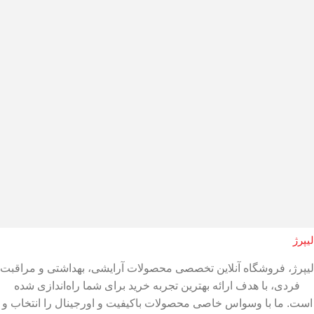
لیپرژ
لیپرژ، فروشگاه آنلاین تخصصی محصولات آرایشی، بهداشتی و مراقبت
فردی، با هدف ارائه بهترین تجربه خرید برای شما راه‌اندازی شده
است. ما با وسواس خاصی محصولات باکیفیت و اورجینال را انتخاب و