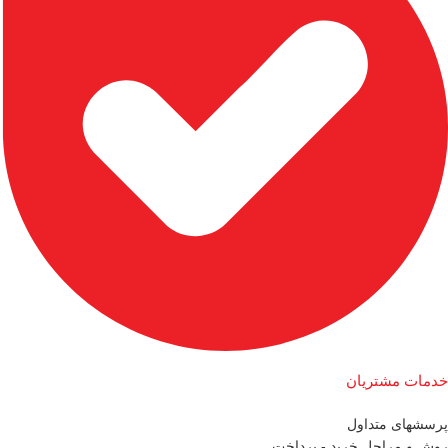
خدمات مشتریان
پرسشهای متداول
روش و مراحل خرید - پرداخت