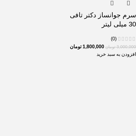
سرم جوانساز دکتر تافی
30 میلی لیتر
(0)
1,800,000
تومان
3,000,000
تومان
افزودن به سبد خرید