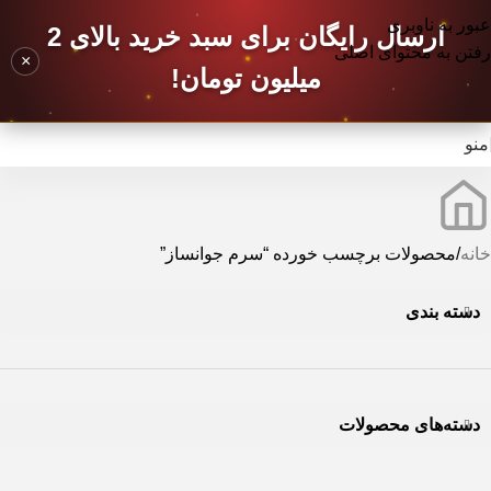
عبور به ناوبری
ارسال رایگان برای سبد خرید بالای 2
رفتن به محتوای اصلی
×
میلیون تومان!
منو
خانه
محصولات برچسب خورده “سرم جوانساز”
دسته بندی
دسته‌های محصولات