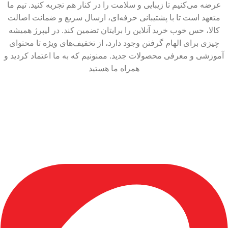
عرضه می‌کنیم تا زیبایی و سلامت را در کنار هم تجربه کنید. تیم ما
متعهد است تا با پشتیبانی حرفه‌ای، ارسال سریع و ضمانت اصالت
کالا، حس خوب خرید آنلاین را برایتان تضمین کند. در لیپرژ همیشه
چیزی برای الهام گرفتن وجود دارد، از تخفیف‌های ویژه تا محتوای
آموزشی و معرفی محصولات جدید. ممنونیم که به ما اعتماد کردید و
همراه ما هستید